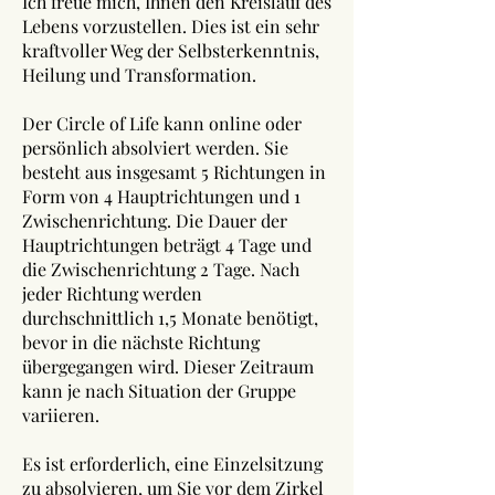
Ich freue mich, Ihnen den Kreislauf des
Lebens vorzustellen. Dies ist ein sehr
kraftvoller Weg der Selbsterkenntnis,
Heilung und Transformation.
Der Circle of Life kann online oder
persönlich absolviert werden. Sie
besteht aus insgesamt 5 Richtungen in
Form von 4 Hauptrichtungen und 1
Zwischenrichtung. Die Dauer der
Hauptrichtungen beträgt 4 Tage und
die Zwischenrichtung 2 Tage. Nach
jeder Richtung werden
durchschnittlich 1,5 Monate benötigt,
bevor in die nächste Richtung
übergegangen wird. Dieser Zeitraum
kann je nach Situation der Gruppe
variieren.
Es ist erforderlich, eine Einzelsitzung
zu absolvieren, um Sie vor dem Zirkel