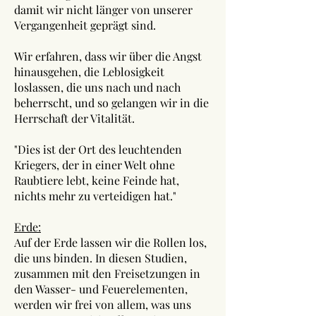
damit wir nicht länger von unserer
Vergangenheit geprägt sind.
Wir erfahren, dass wir über die Angst
hinausgehen, die Leblosigkeit
loslassen, die uns nach und nach
beherrscht, und so gelangen wir in die
Herrschaft der Vitalität.
"Dies ist der Ort des leuchtenden
Kriegers, der in einer Welt ohne
Raubtiere lebt, keine Feinde hat,
nichts mehr zu verteidigen hat."
Erde:
Auf der Erde lassen wir die Rollen los,
die uns binden. In diesen Studien,
zusammen mit den Freisetzungen in
den Wasser- und Feuerelementen,
werden wir frei von allem, was uns