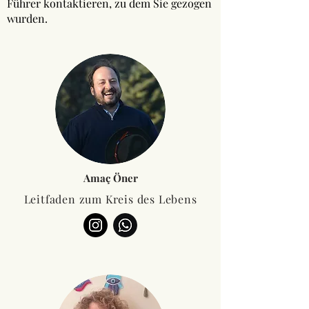
Führer kontaktieren, zu dem Sie gezogen
wurden.
Amaç Öner
Leitfaden zum Kreis des Lebens