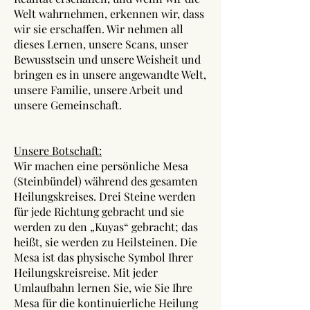
Welt wahrnehmen, erkennen wir, dass
wir sie erschaffen. Wir nehmen all
dieses Lernen, unsere Scans, unser
Bewusstsein und unsere Weisheit und
bringen es in unsere angewandte Welt,
unsere Familie, unsere Arbeit und
unsere Gemeinschaft.
Unsere Botschaft:
Wir machen eine persönliche Mesa
(Steinbündel) während des gesamten
Heilungskreises. Drei Steine ​​werden
für jede Richtung gebracht und sie
werden zu den „Kuyas“ gebracht; das
heißt, sie werden zu Heilsteinen. Die
Mesa ist das physische Symbol Ihrer
Heilungskreisreise. Mit jeder
Umlaufbahn lernen Sie, wie Sie Ihre
Mesa für die kontinuierliche Heilung