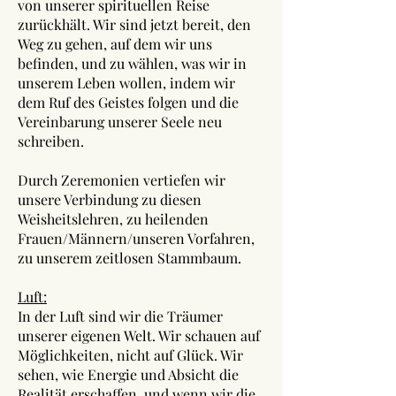
von unserer spirituellen Reise
zurückhält. Wir sind jetzt bereit, den
Weg zu gehen, auf dem wir uns
befinden, und zu wählen, was wir in
unserem Leben wollen, indem wir
dem Ruf des Geistes folgen und die
Vereinbarung unserer Seele neu
schreiben.
Durch Zeremonien vertiefen wir
unsere Verbindung zu diesen
Weisheitslehren, zu heilenden
Frauen/Männern/unseren Vorfahren,
zu unserem zeitlosen Stammbaum.
Luft:
In der Luft sind wir die Träumer
unserer eigenen Welt. Wir schauen auf
Möglichkeiten, nicht auf Glück. Wir
sehen, wie Energie und Absicht die
Realität erschaffen, und wenn wir die