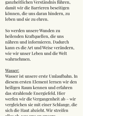
ganzheitlichen Verständnis führen,
damit wir die Barrieren beseitigen
können, die uns daran hindern, zu
leben und sie zu ehren.
So werden unsere Wunden zu
heilenden Kraftquellen, die uns
nähren und informieren. Dadurch
kann es die Art und Weise verändern,
wie wir unser Leben und die Welt
wahrnehmen.
Wasser:
Wasser ist unsere erste Umlaufbahn. In
diesem ersten Element lernen wir den
heiligen Raum kennen und erfahren
das strahlende Energiefeld. Hier
werfen wir die Vergangenheit ab – wir
vergleichen sie mit einer Schlange, die
sich die Haut abzieht. Wir streifen
alles ab, was uns an unsere