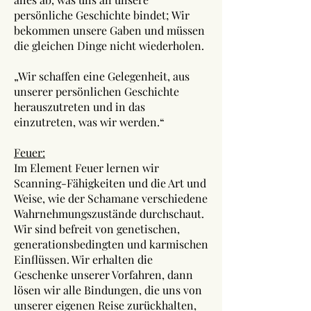
persönliche Geschichte bindet; Wir
bekommen unsere Gaben und müssen
die gleichen Dinge nicht wiederholen.
„Wir schaffen eine Gelegenheit, aus
unserer persönlichen Geschichte
herauszutreten und in das
einzutreten, was wir werden.“
Feuer:
Im Element Feuer lernen wir
Scanning-Fähigkeiten und die Art und
Weise, wie der Schamane verschiedene
Wahrnehmungszustände durchschaut.
Wir sind befreit von genetischen,
generationsbedingten und karmischen
Einflüssen. Wir erhalten die
Geschenke unserer Vorfahren, dann
lösen wir alle Bindungen, die uns von
unserer eigenen Reise zurückhalten,