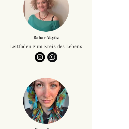
Bahar Akyüz
Leitfaden zum Kreis des Lebens