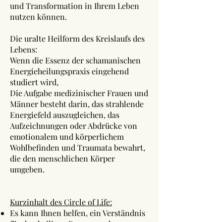
und Transformation in Ihrem Leben
nutzen können.
Die uralte Heilform des Kreislaufs des
Lebens:
Wenn die Essenz der schamanischen
Energieheilungspraxis eingehend
studiert wird,
Die Aufgabe medizinischer Frauen und
Männer besteht darin, das strahlende
Energiefeld auszugleichen, das
Aufzeichnungen oder Abdrücke von
emotionalem und körperlichem
Wohlbefinden und Traumata bewahrt,
die den menschlichen Körper
umgeben.
Kurzinhalt des Circle of Life:
Es kann Ihnen helfen, ein Verständnis