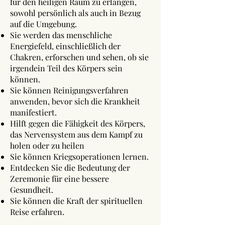
für den heiligen Raum zu erlangen,
sowohl persönlich als auch in Bezug
auf die Umgebung.
Sie werden das menschliche
Energiefeld, einschließlich der
Chakren, erforschen und sehen, ob sie
irgendein Teil des Körpers sein
können.
Sie können Reinigungsverfahren
anwenden, bevor sich die Krankheit
manifestiert.
Hilft gegen die Fähigkeit des Körpers,
das Nervensystem aus dem Kampf zu
holen oder zu heilen
Sie können Kriegsoperationen lernen.
Entdecken Sie die Bedeutung der
Zeremonie für eine bessere
Gesundheit.
Sie können die Kraft der spirituellen
Reise erfahren.