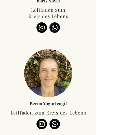
Barış Savcı
Leitfaden zum
Kreis des Lebens
Berna Yoğurtçugil
Leitfaden zum Kreis des Lebens