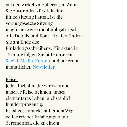
auf den Zirkel vorzubereiten. Wenn
Sie zuvor oder kürzlich eine
Einzelsitzung hatten, ist die
vorausgesetzte Sitzung
möglicherweise nicht obligatorisch.
Alle Details und Kontaktdaten finden
Sie am Ende des
Einladungsschreibens. Für aktuelle
Termine folgen Sie bitte unseren
Social-Media-Konten
und unserem
monatlichen
Newsletter
.
Reise:
Jede Flugbahn, die wir während
unserer Reise nehmen, unser
elementares Leben buchstäblich
hundertprozentig.
Es ist geschmückt mit einem Weg
voller reicher Erfahrungen und
Zeremonien, die zu einem