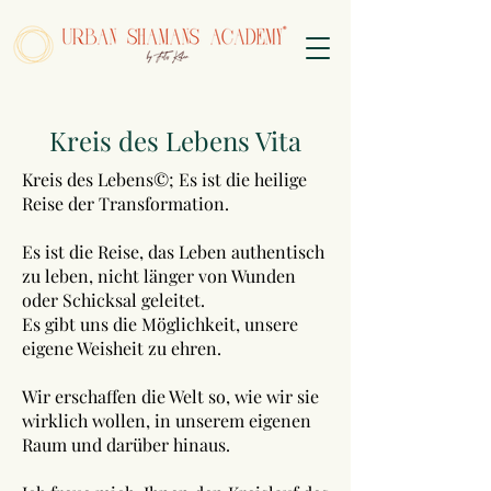
Kreis des Lebens Vita
Kreis des Lebens©; Es ist die heilige
Reise der Transformation.
Es ist die Reise, das Leben authentisch
zu leben, nicht länger von Wunden
oder Schicksal geleitet.
Es gibt uns die Möglichkeit, unsere
eigene Weisheit zu ehren.
Wir erschaffen die Welt so, wie wir sie
wirklich wollen, in unserem eigenen
Raum und darüber hinaus.