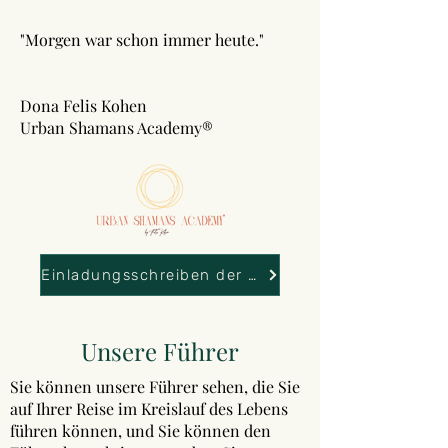
"Morgen war schon immer heute."
Dona Felis Kohen
Urban Shamans Academy®
Einladungsschreiben der Wasserleitung
Unsere Führer
Sie können unsere Führer sehen, die Sie
auf Ihrer Reise im Kreislauf des Lebens
führen können, und Sie können den