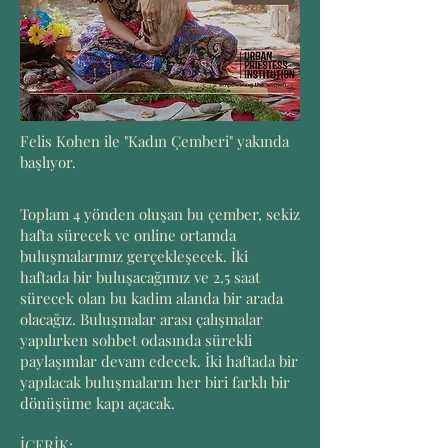
Felis Kohen ile "Kadın Çemberi" yakında
başlıyor.
Toplam 4 yönden oluşan bu çember, sekiz
hafta sürecek ve online ortamda
buluşmalarımız gerçekleşecek. İki
haftada bir buluşacağımız ve 2.5 saat
sürecek olan bu kadim alanda bir arada
olacağız. Buluşmalar arası çalışmalar
yapılırken sohbet odasında sürekli
paylaşımlar devam edecek. İki haftada bir
yapılacak buluşmaların her biri farklı bir
dönüşüme kapı açacak.
İÇERİK: