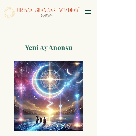
Yeni Ay Anonsu