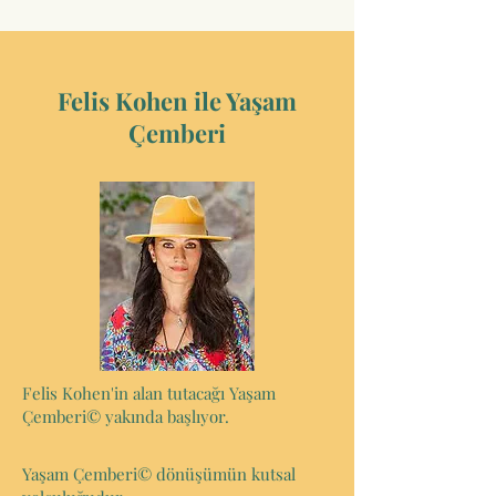
Felis Kohen ile Yaşam
Çemberi
Felis Kohen'in alan tutacağı Yaşam
Çemberi© yakında başlıyor.
Yaşam Çemberi© dönüşümün kutsal