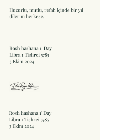
Huzurlu, mutlu, refah içinde bir yıl
dilerim herkese.
Rosh hashana 1' Day
Libra 1 Tishrei 5785
3 Ekim 2024
Rosh hashana 1' Day
Libra 1 Tishrei 5785
3 Ekim 2024