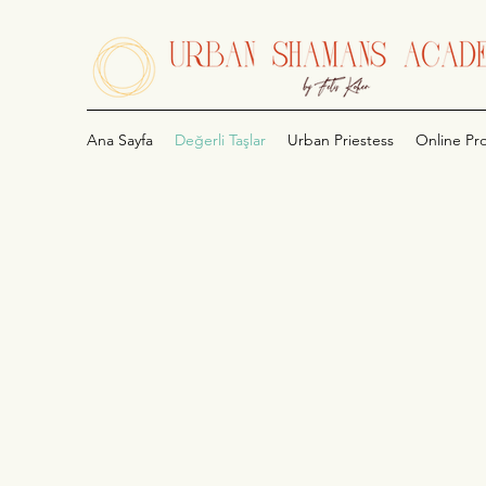
Ana Sayfa
Değerli Taşlar
Urban Priestess
Online Pr