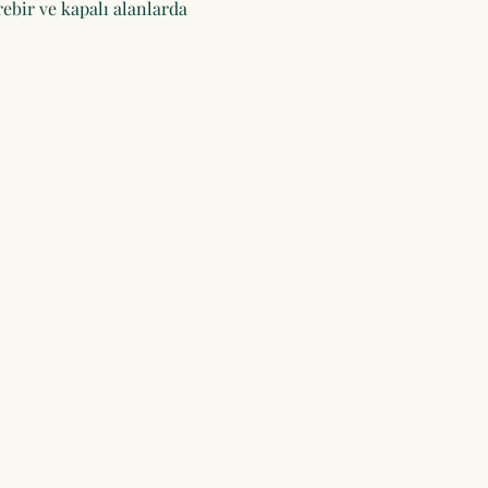
ebir ve kapalı alanlarda